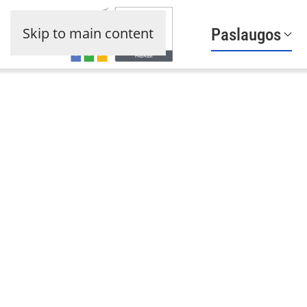
Skip to main content
Paslaugos