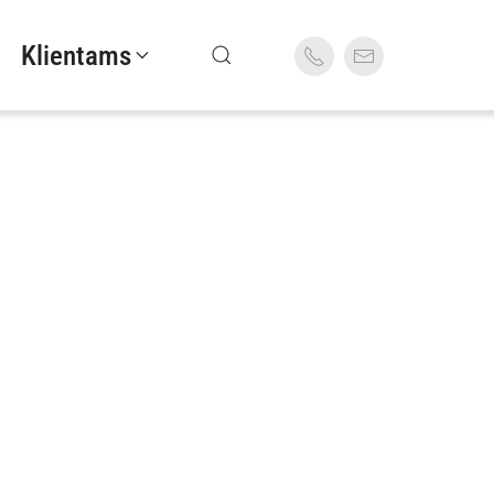
Klientams