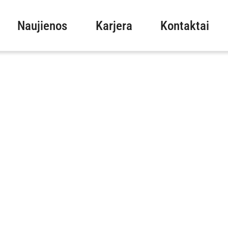
Naujienos
Karjera
Kontaktai