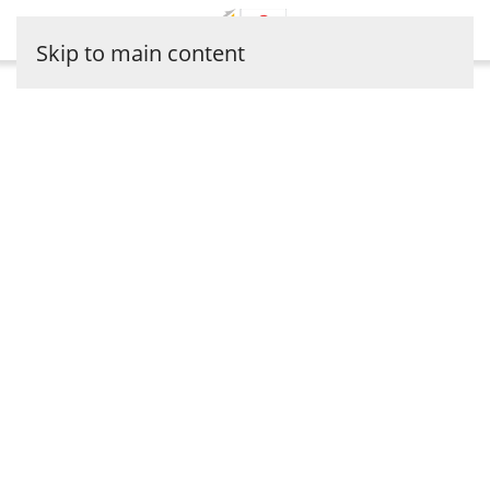
Skip to main content